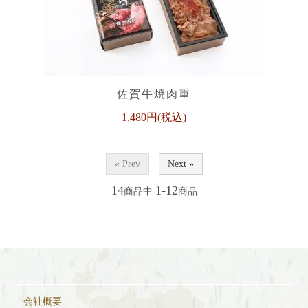
佐賀牛焼肉重
1,480円(税込)
« Prev
Next »
14
1-12
商品中
商品
会社概要