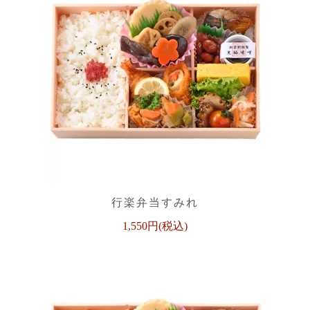
行楽弁当すみれ
1,550円(税込)