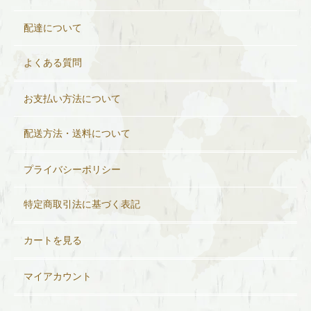
配達について
よくある質問
お支払い方法について
配送方法・送料について
プライバシーポリシー
特定商取引法に基づく表記
カートを見る
マイアカウント