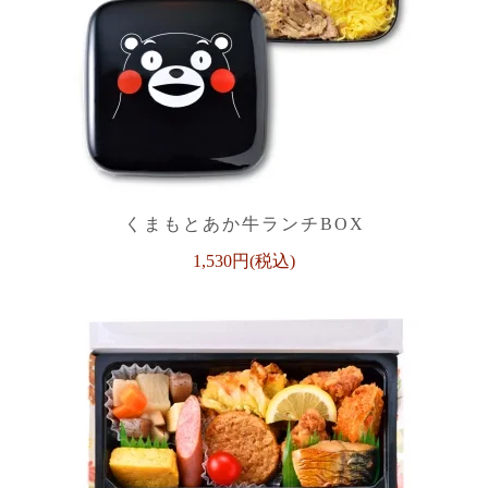
くまもとあか牛ランチBOX
1,530円(税込)