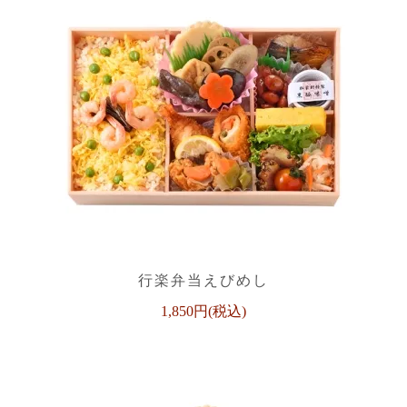
行楽弁当えびめし
1,850円(税込)