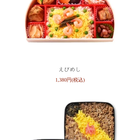
えびめし
1,380円(税込)