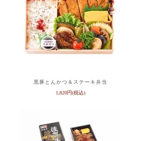
黒豚とんかつ＆ステーキ弁当
1,820円(税込)