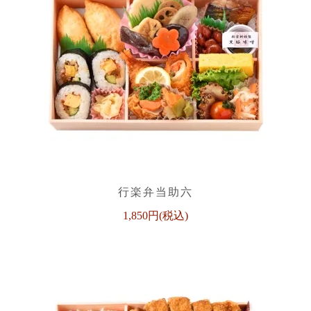
行楽弁当助六
1,850円(税込)