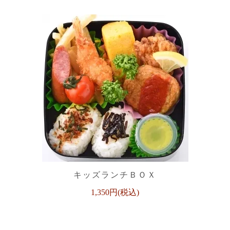
キッズランチＢＯＸ
1,350円(税込)