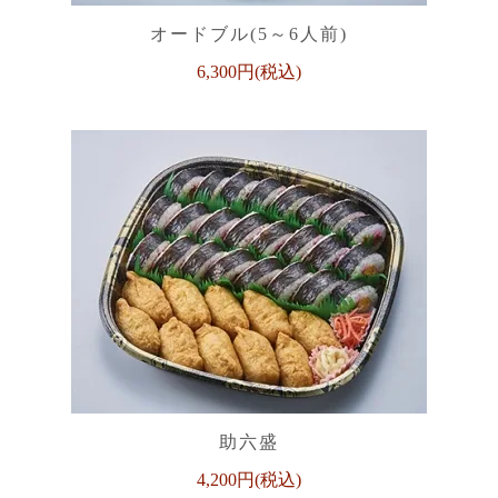
オードブル(5～6人前)
6,300円(税込)
助六盛
4,200円(税込)