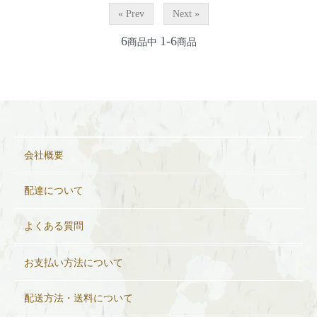
« Prev
Next »
6
1-6
商品中
商品
会社概要
配達について
よくある質問
お支払い方法について
配送方法・送料について