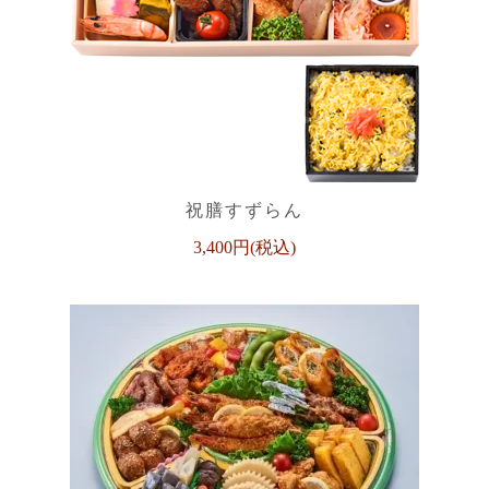
祝膳すずらん
3,400円(税込)