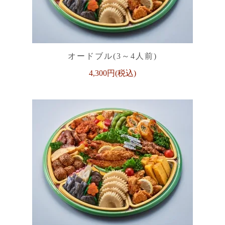
オードブル(3～4人前)
4,300円(税込)