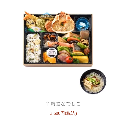
半精進なでしこ
3,600円(税込)